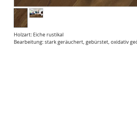
Holzart: Eiche rustikal
Bearbeitung: stark geräuchert, gebürstet, oxidativ ge