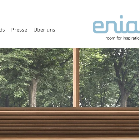
ds
Presse
Über uns