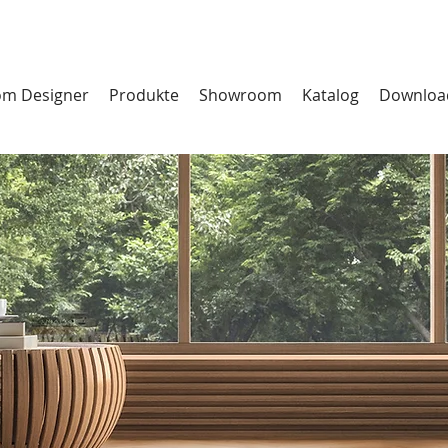
m Designer
Produkte
Showroom
Katalog
Downloa