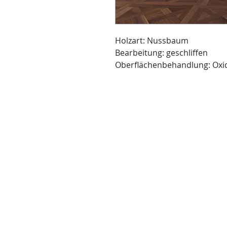
Holzart: Nussbaum
Bearbeitung: geschliffen
Oberflächenbehandlung: Oxid