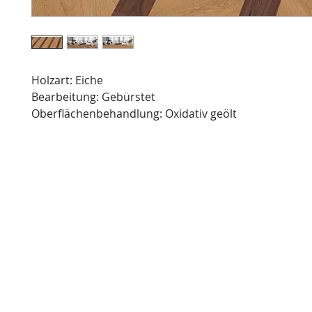
Holzart: Eiche
Bearbeitung: Gebürstet
Oberflächenbehandlung: Oxidativ geölt