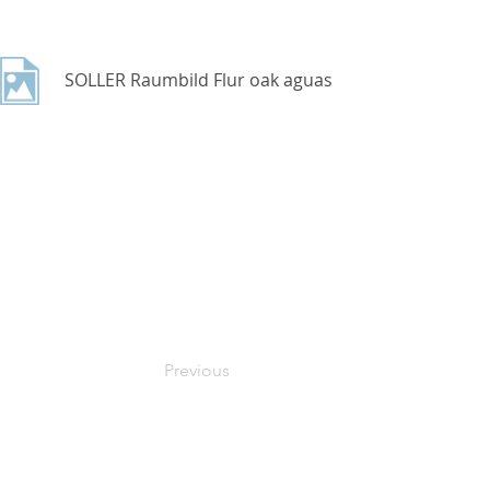
SOLLER Raumbild Flur oak aguas
Previous