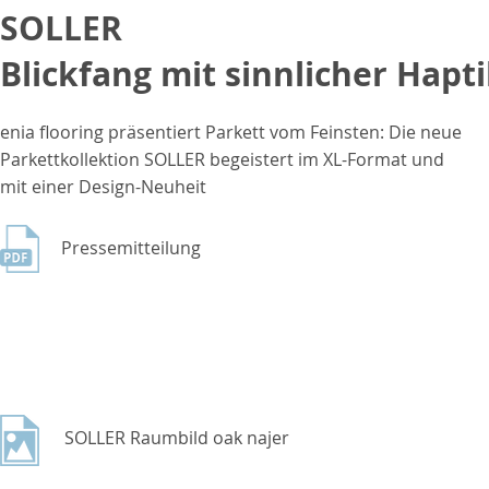
SOLLER
Blickfang mit sinnlicher Hapt
enia flooring präsentiert Parkett vom Feinsten: Die neue
Parkettkollektion SOLLER begeistert im XL-Format und
mit einer Design-Neuheit
Pressemitteilung
SOLLER Raumbild oak najer