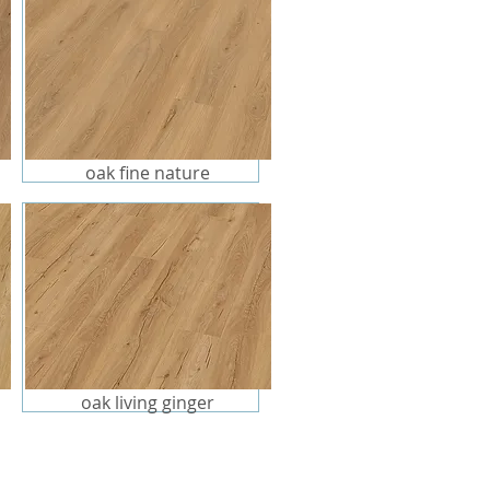
oak fine nature
oak living ginger