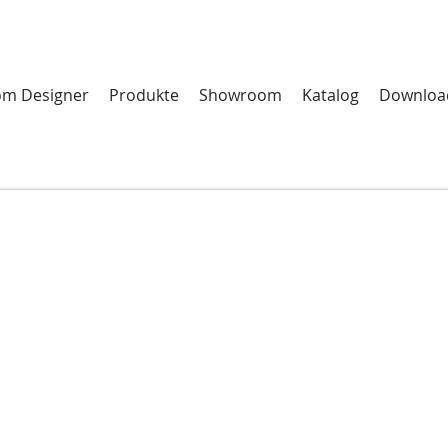
m Designer
Produkte
Showroom
Katalog
Downloa