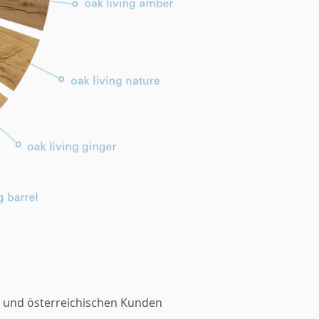
en und österreichischen Kunden