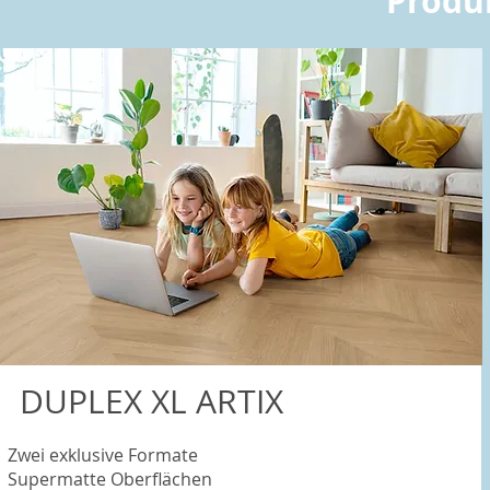
Produ
DUPLEX XL ARTIX
Zwei exklusive Formate
Supermatte Oberflächen