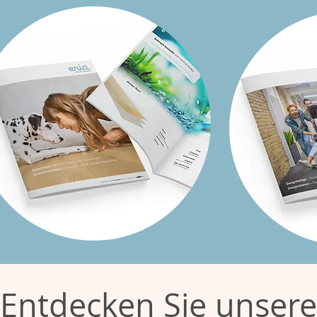
Entdecken Sie unser