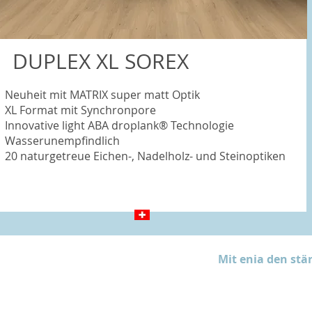
DUPLEX XL SOREX
Neuheit mit MATRIX super matt Optik
XL Format mit Synchronpore
Innovative light ABA droplank® Technologie
Wasserunempfindlich
20 naturgetreue Eichen-, Nadelholz- und Steinoptiken
Mit enia den stär