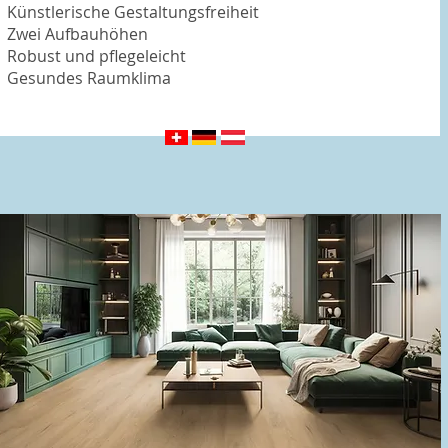
Künstlerische Gestaltungsfreiheit
Zwei Aufbauhöhen
Robust und pflegeleicht
Gesundes Raumklima