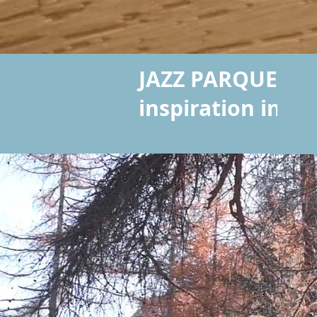
JAZZ PARQUET
inspiration in w