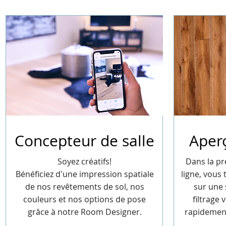
Concepteur de salle
Aper
Soyez créatifs!
Dans la pr
Bénéficiez d'une impression spatiale
ligne, vous
de nos revêtements de sol, nos
sur une 
couleurs et nos options de pose
filtrage
grâce à notre Room Designer.
rapidement