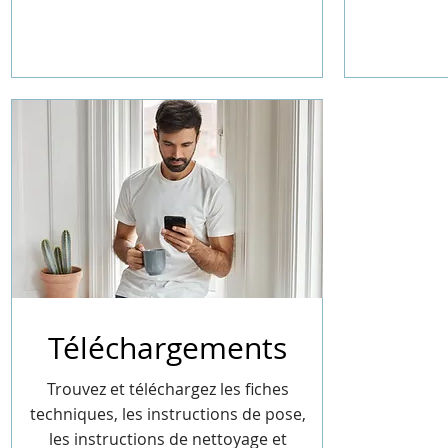
Téléchargements
Trouvez et téléchargez les fiches
techniques, les instructions de pose,
les instructions de nettoyage et