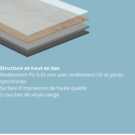
Structure de haut en bas
Revêtement PU 0,55 mm avec revêtement UV et pores
synchrones
Surface d'impression de haute qualité
2 couches de vinyle vierge