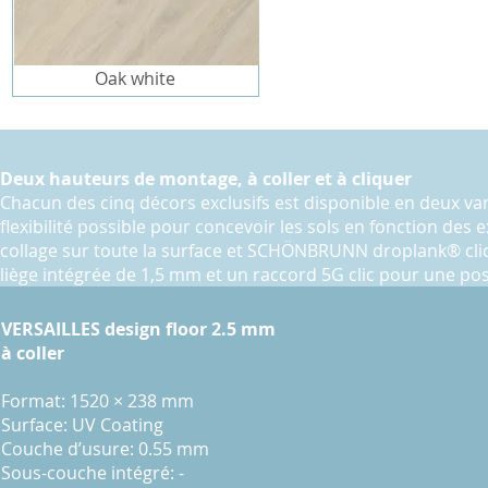
Oak white
Deux hauteurs de montage, à coller et à cliquer
Chacun des cinq décors exclusifs est disponible en deux var
flexibilité possible pour concevoir les sols en fonction des
collage sur toute la surface et SCHÖNBRUNN droplank® cli
liège intégrée de 1,5 mm et un raccord 5G clic pour une pos
VERSAILLES design floor 2.5 mm
à coller
Format: 1520 × 238 mm
Surface: UV Coating
Couche d’usure: 0.55 mm
Sous-couche intégré: -