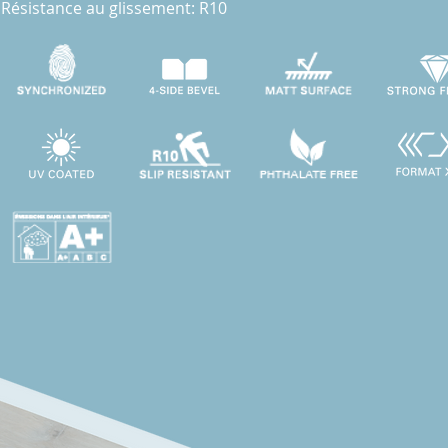
Résistance au glissement: R10