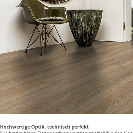
Hochwertige Optik, technisch perfekt