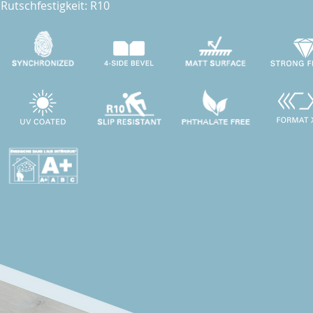
Rutschfestigkeit: R10