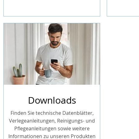
Downloads
Finden Sie technische Datenblätter,
Verlegeanleitungen, Reinigungs- und
Pflegeanleitungen sowie weitere
Informationen zu unseren Produkten