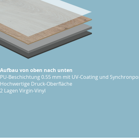
Aufbau von oben nach unten
PU-Beschichtung 0.55 mm mit UV-Coating und Synchronpo
Hochwertige Druck-Oberfläche
2 Lagen Virgin-Vinyl