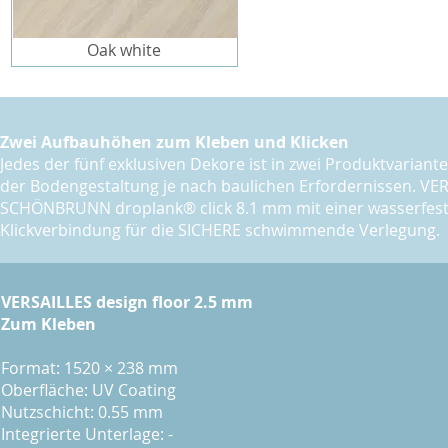
Oak white
Zwei Aufbauhöhen zum Kleben und Klicken
Jedes der fünf exklusiven Dekore ist in zwei Produktvariant
der Bodengestaltung je nach baulichen Erfordernissen. VERS
SCHÖNBRUNN droplank® click 8.1 mm mit einer wasserfeste
Klickverbindung für die SICHERE schwimmende Verlegung.
VERSAILLES design floor 2.5 mm
Zum Kleben
Format: 1520 × 238 mm
Oberfläche: UV Coating
Nutzschicht: 0.55 mm
Integrierte Unterlage: -