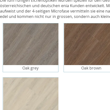
Die fünf ruhigen Eichenoptiken wurden speziell für den Ge
österreichischen und deutschen enia Kunden entwickelt. Mi
aufweist und der 4-seitigen Microfase vermitteln sie eine 
edel und kommen nicht nur in grossen, sondern auch klein
Oak grey
Oak brown