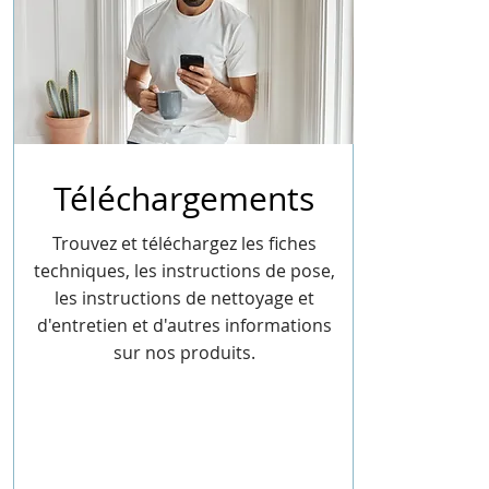
Téléchargements
Trouvez et téléchargez les fiches
techniques, les instructions de pose,
les instructions de nettoyage et
d'entretien et d'autres informations
sur nos produits.