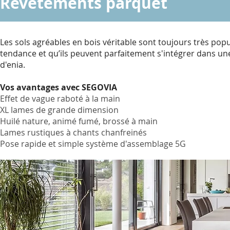
Revêtements parquet
Les sols agréables en bois véritable sont toujours très popu
tendance et qu’ils peuvent parfaitement s'intégrer dans un
d'enia.
Vos avantages avec
SEGOVIA
Effet de vague raboté à la main
XL lames de grande dimension
Huilé nature, animé fumé, brossé à main
Lames rustiques à chants chanfreinés
Pose rapide et simple système d'assemblage 5G