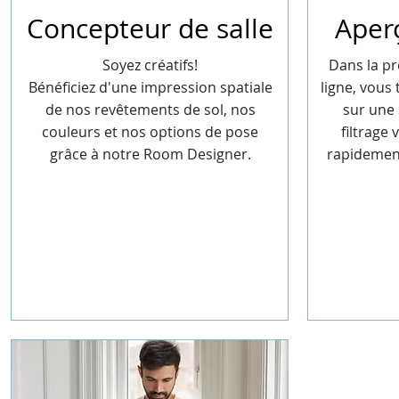
Concepteur de salle
Aper
Soyez créatifs!
Dans la pr
Bénéficiez d'une impression spatiale
ligne, vous
de nos revêtements de sol, nos
sur une 
couleurs et nos options de pose
filtrage
grâce à notre Room Designer.
rapidement