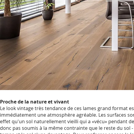
Proche de la nature et vivant
Le look vintage très tendance de ces lames grand format est
immédiatement une atmosphère agréable. Les surfaces so
effet qu'un sol naturellement vieilli qui a «vécu» pendant 
donc pas soumis à la même contrainte que le reste du sol 