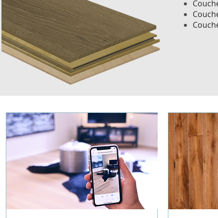
Couche
Couche
Couche