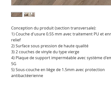
Conception du produit (section transversale):
1) Couche d'usure 0.55 mm avec traitement PU et enr
relief
2) Surface sous pression de haute qualité
3) 2 couches de vinyle du type vierge
4) Plaque de support imperméable avec système d'
5G
5) Sous-couche en liège de 1.5mm avec protection
antibactéerienne