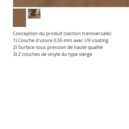
Conception du produit (section transversale):
1) Couche d'usure 0.55 mm avec UV-coating
2) Surface sous pression de haute qualité
3) 2 couches de vinyle du type vierge