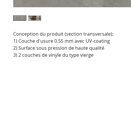
Conception du produit (section transversale):
1) Couche d'usure 0.55 mm avec UV-coating
2) Surface sous pression de haute qualité
3) 2 couches de vinyle du type vierge