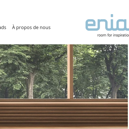
ads
À propos de nous