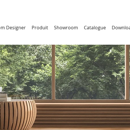
m Designer
Produit
Showroom
Catalogue
Downlo