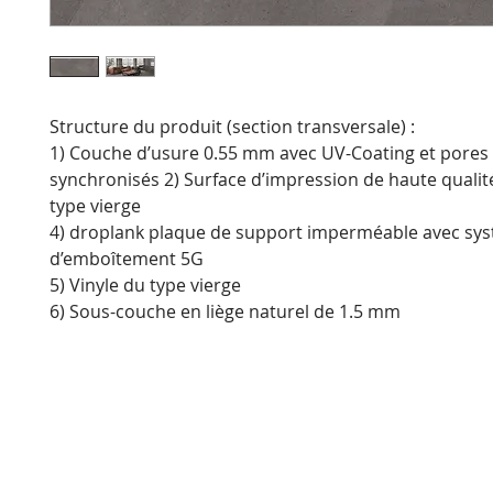
Structure du produit (section transversale) :
1) Couche d’usure 0.55 mm avec UV-Coating et pores
synchronisés 2) Surface d’impression de haute qualité
type vierge
4) droplank plaque de support imperméable avec sy
d’emboîtement 5G
5) Vinyle du type vierge
6) Sous-couche en liège naturel de 1.5 mm