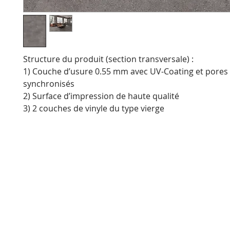
Structure du produit (section transversale) :
1) Couche d’usure 0.55 mm avec UV-Coating et pores
synchronisés
2) Surface d’impression de haute qualité
3) 2 couches de vinyle du type vierge