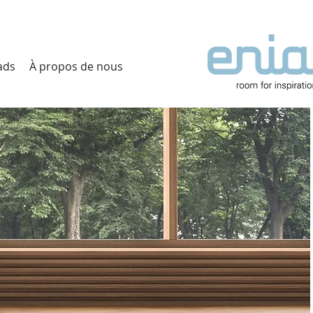
ads
À propos de nous