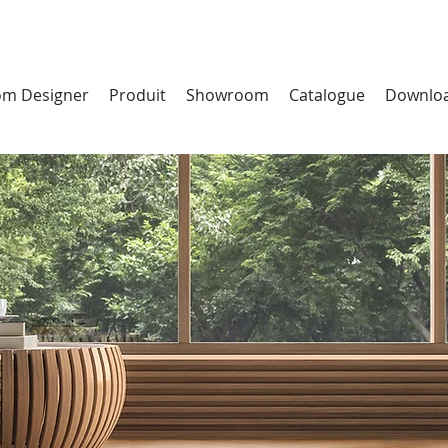
m Designer
Produit
Showroom
Catalogue
Downlo