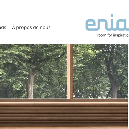
ads
À propos de nous