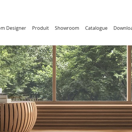
m Designer
Produit
Showroom
Catalogue
Downlo