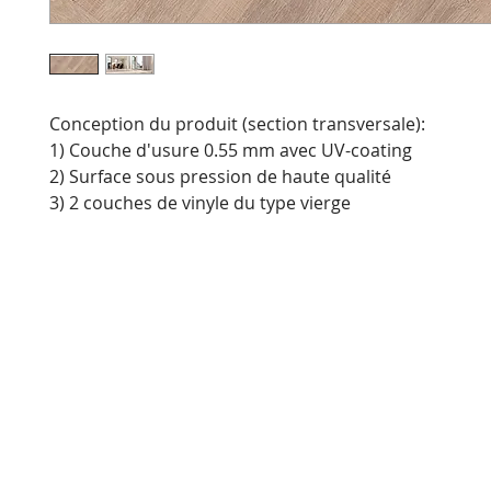
Conception du produit (section transversale):
1) Couche d'usure 0.55 mm avec UV-coating
2) Surface sous pression de haute qualité
3) 2 couches de vinyle du type vierge