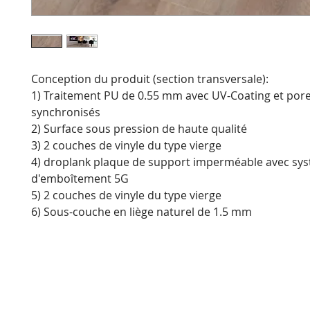
Conception du produit (section transversale):
1) Traitement PU de 0.55 mm avec UV-Coating et por
synchronisés
2) Surface sous pression de haute qualité
3) 2 couches de vinyle du type vierge
4) droplank plaque de support imperméable avec sy
d'emboîtement 5G
5) 2 couches de vinyle du type vierge
6) Sous-couche en liège naturel de 1.5 mm