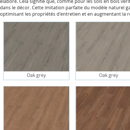
élaboré. Cela signifie que, comme pour les sols en bois véri
dans le décor. Cette imitation parfaite du modèle naturel 
optimisant les propriétés d'entretien et en augmentant la ré
Oak grey
Oak grey