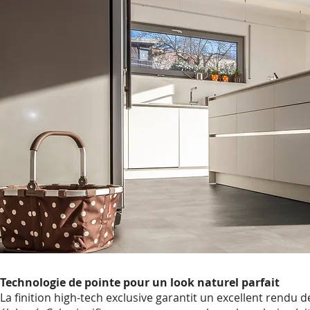
Technologie de pointe pour un look naturel parfait
La finition high-tech exclusive garantit un excellent rendu d