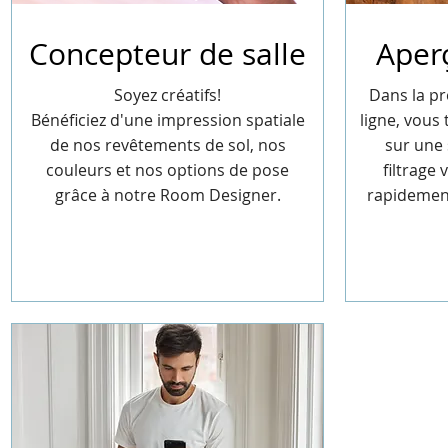
Concepteur de salle
Aper
Soyez créatifs!
Dans la pr
Bénéficiez d'une impression spatiale
ligne, vous
de nos revêtements de sol, nos
sur une 
couleurs et nos options de pose
filtrage
grâce à notre Room Designer.
rapidement