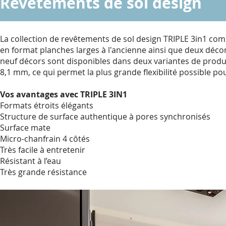
Revêtements de sol design
La collection de revêtements de sol design TRIPLE 3in1 co
en format planches larges à l'ancienne ainsi que deux décor
neuf décors sont disponibles dans deux variantes de produ
8,1 mm, ce qui permet la plus grande flexibilité possible po
Vos avantages avec
TRIPLE 3IN1
Formats étroits élégants
Structure de surface authentique à pores synchronisés
Surface mate
Micro-chanfrain 4 côtés
Très facile à entretenir
Résistant à l’eau
Très grande résistance