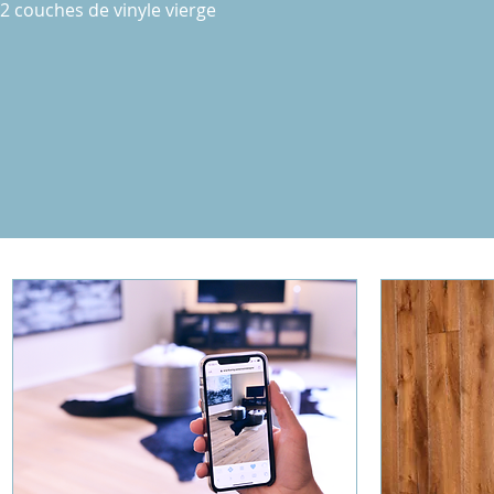
2 couches de vinyle vierge