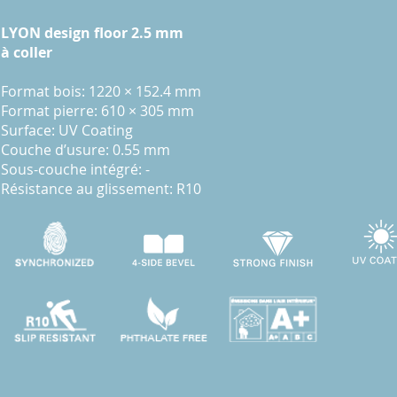
LYON design floor 2.5 mm
à coller
Format bois: 1220 × 152.4 mm
Format pierre: 610 × 305 mm
Surface: UV Coating
Couche d’usure: 0.55 mm
Sous-couche intégré: -
Résistance au glissement: R10