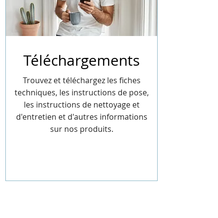
Téléchargements
Trouvez et téléchargez les fiches
techniques, les instructions de pose,
les instructions de nettoyage et
d'entretien et d'autres informations
sur nos produits.