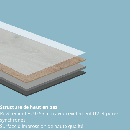
Structure de haut en bas
Revêtement PU 0,55 mm avec revêtement UV et pores
synchrones
Surface d'impression de haute qualité