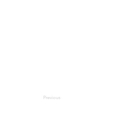
Previous