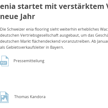
enia startet mit verstärktem 
neue Jahr
Die Schweizer enia flooring sieht weiterhin erhebliches W
deutschen Vertriebsgesellschaft ausgebaut, um das Geschäf
deutschen Markt flächendeckend voranzutreiben. Ab Janu
als Gebietsverkaufsleiter in Bayern.
Pressemitteilung
Thomas Kandora