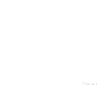
Previous