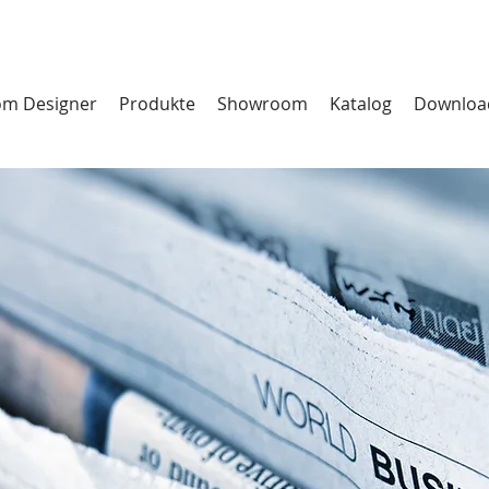
m Designer
Produkte
Showroom
Katalog
Downloa