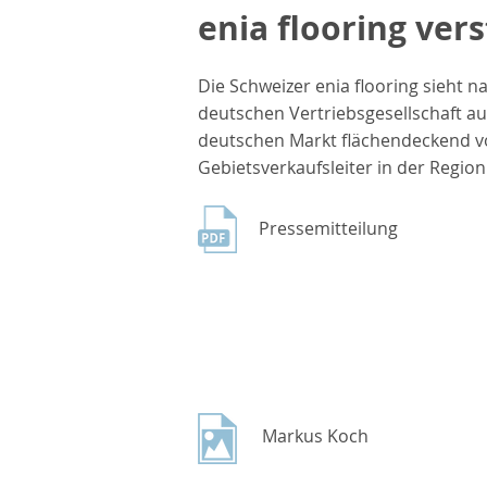
enia flooring ve
Die Schweizer enia flooring sieht 
deutschen Vertriebsgesellschaft a
deutschen Markt flächendeckend v
Gebietsverkaufsleiter in der Regi
Pressemitteilung
Markus Koch